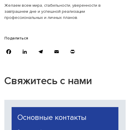
Желаем всем мира, стабильности, уверенности в
завтрашнем дне и успешной реализации
профессиональных и личных планов.
Поделиться
Facebook
LinkedIn
Telegram
Email
Print
Свяжитесь с нами
Основные контакты