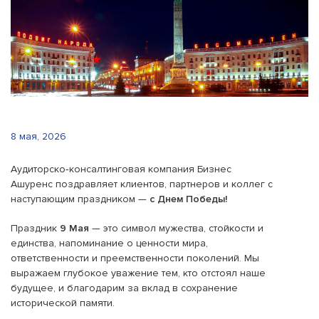
8 мая, 2026
Аудиторско‑консалтинговая компания Бизнес
Ашуренс поздравляет клиентов, партнеров и коллег с
наступающим праздником —
с Днем Победы!
Праздник
9 Мая
— это символ мужества, стойкости и
единства, напоминание о ценности мира,
ответственности и преемственности поколений. Мы
выражаем глубокое уважение тем, кто отстоял наше
будущее, и благодарим за вклад в сохранение
исторической памяти.