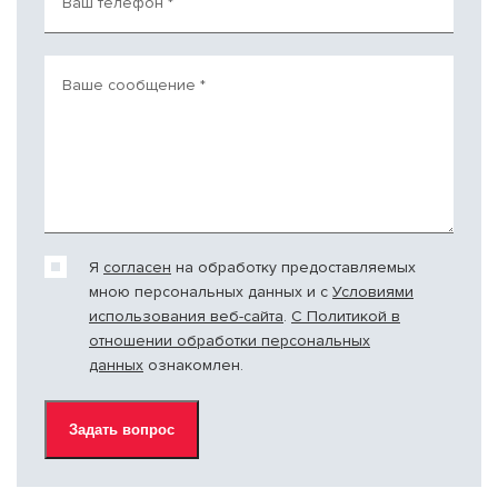
Ваш телефон
*
Ваше сообщение
*
Я
согласен
на обработку предоставляемых
мною персональных данных и c
Условиями
использования веб-сайта
.
С Политикой в
отношении обработки персональных
данных
ознакомлен.