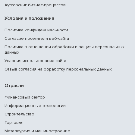
Аутсорсинг бизнес-процессов
Условия и положения
Политика конфиденциальности
Согласие посетителя веб-сайта
Политика в отношении обработки и защиты персональных
данных
Условия использования сайта
Отзыв согласия на обработку персональных данных
Отрасли
Финансовый сектор
Информационные технологии
Строительство
Торговля
Металлургия и машиностроение