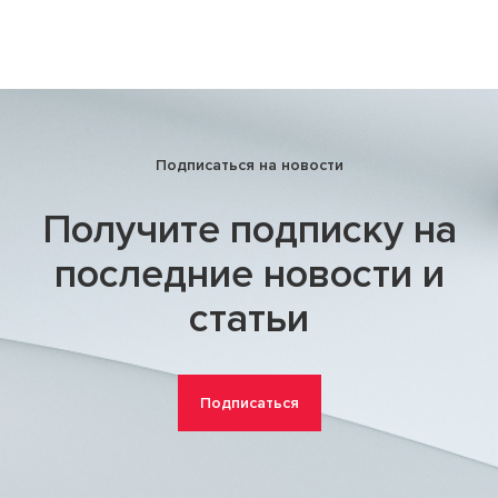
Подписаться на новости
Получите подписку на
последние новости и
статьи
Подписаться