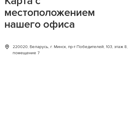
Карта с
местоположением
нашего офиса
220020, Беларусь, г. Минск, пр-т Победителей, 103, этаж 8,
помещение 7