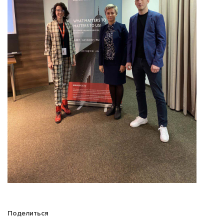
Поделиться