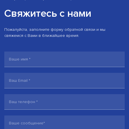
Свяжитесь с нами
Пожалуйста, заполните форму обратной связи и мы
свяжемся с Вами в ближайшее время.
Ваше имя
*
Ваш Email
*
Ваш телефон
*
Ваше сообщение
*