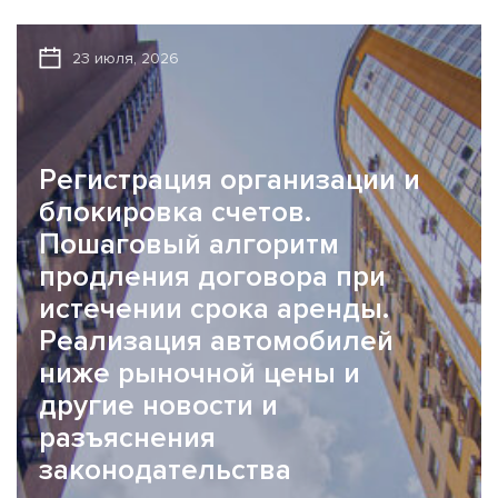
23 июля, 2026
Регистрация организации и
блокировка счетов.
Пошаговый алгоритм
продления договора при
истечении срока аренды.
Реализация автомобилей
ниже рыночной цены и
другие новости и
разъяснения
законодательства