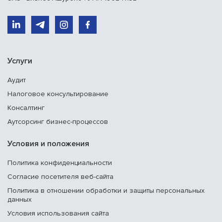
Услуги
Аудит
Налоговое консультирование
Консалтинг
Аутсорсинг бизнес-процессов
Условия и положения
Политика конфиденциальности
Согласие посетителя веб-сайта
Политика в отношении обработки и защиты персональных
данных
Условия использования сайта