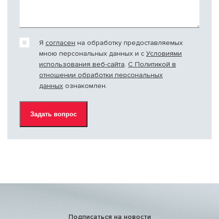
Я
согласен
на обработку предоставляемых
мною персональных данных и c
Условиями
использования веб-сайта
.
С Политикой в
отношении обработки персональных
данных
ознакомлен.
Подписаться на новости