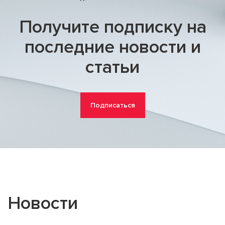
Получите подписку на
последние новости и
статьи
Подписаться
Новости