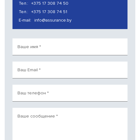
Тел.:
+375 17 308 74 50
Тел.:
+375 17 308 74 51
E-mail:
info@assurance.by
Ваше имя
*
Ваш Email
*
Ваш телефон
*
Ваше сообщение
*