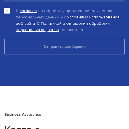
Я
согласен
на обработку предоставляемых мною
персональных данных и c
Условиями использования
веб-сайта
.
С Политикой в отношении обработки
персональных данных
ознакомлен.
Business Assurance