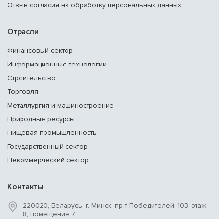
Отзыв согласия на обработку персональных данных
Отрасли
Финансовый сектор
Информационные технологии
Строительство
Торговля
Металлургия и машиностроение
Природные ресурсы
Пищевая промышленность
Государственный сектор
Некоммерческий сектор
Контакты
220020, Беларусь, г. Минск, пр-т Победителей, 103, этаж
8, помещение 7