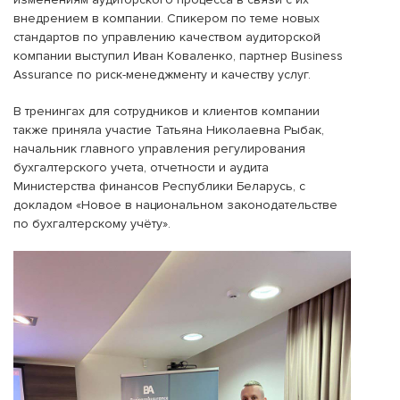
внедрением в компании. Спикером по теме новых
стандартов по управлению качеством аудиторской
компании выступил
Иван Коваленко, партнер Business
Assurance по риск-менеджменту и качеству услуг
.
В тренингах для сотрудников и клиентов компании
также приняла участие Татьяна Николаевна Рыбак,
начальник главного управления регулирования
бухгалтерского учета, отчетности и аудита
Министерства финансов Республики Беларусь, с
докладом «Новое в национальном законодательстве
по бухгалтерскому учёту».