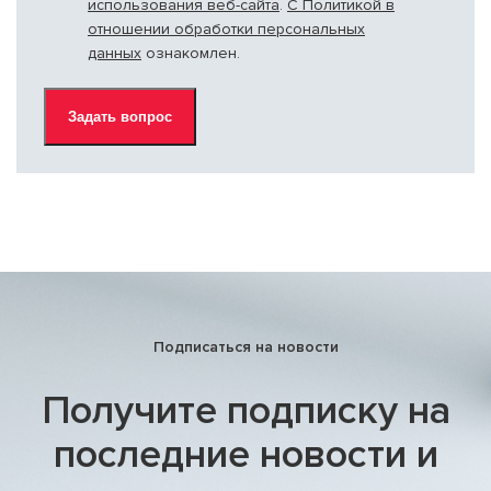
использования веб-сайта
.
С Политикой в
отношении обработки персональных
данных
ознакомлен.
Подписаться на новости
Получите подписку на
последние новости и