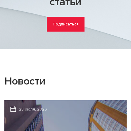
статьи
Подписаться
Новости
23 июля, 2026