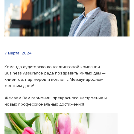
7 марта, 2024
Команда аудиторско-консалтинговой компании
Business Assurance рада поздравить милых дам —
клиентов, партнеров и коллег с Международным
женским днем!
Желаем Вам гармонии, прекрасного настроения и
новых профессиональных достижений!