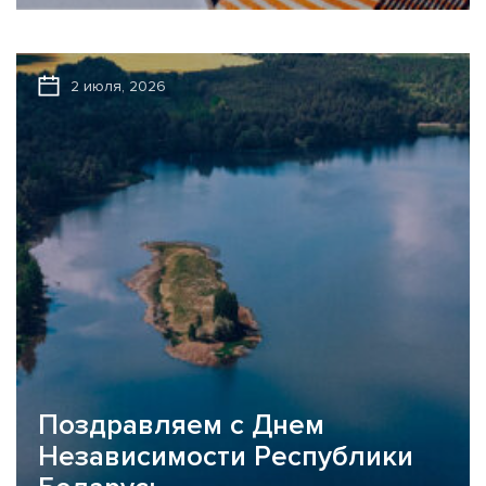
иностранных валют Национальный банк (далее также –
НБРБ) с 30.06.2026...
2 июля, 2026
Поздравляем с Днем
Независимости Республики