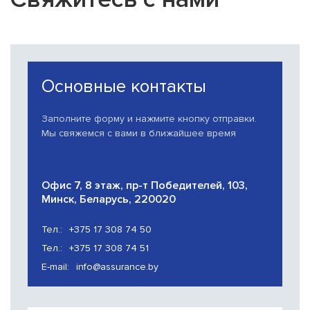
Основные контакты
Заполните форму и нажмите кнопку отправки.
Мы свяжемся с вами в ближайшее время
Офис 7, 8 этаж, пр-т Победителей, 103,
Минск, Беларусь, 220020
Тел.:
+375 17 308 74 50
Тел.:
+375 17 308 74 51
E-mail:
info@assurance.by