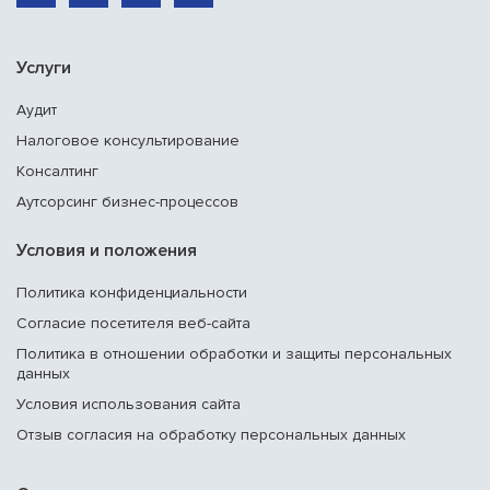
Услуги
Аудит
Налоговое консультирование
Консалтинг
Аутсорсинг бизнес-процессов
Условия и положения
Политика конфиденциальности
Согласие посетителя веб-сайта
Политика в отношении обработки и защиты персональных
данных
Условия использования сайта
Отзыв согласия на обработку персональных данных