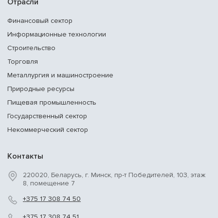
Отрасли
Финансовый сектор
Информационные технологии
Строительство
Торговля
Металлургия и машиностроение
Природные ресурсы
Пищевая промышленность
Государственный сектор
Некоммерческий сектор
Контакты
220020, Беларусь, г. Минск, пр-т Победителей, 103, этаж
8, помещение 7
+375 17 308 74 50
+375 17 308 74 51