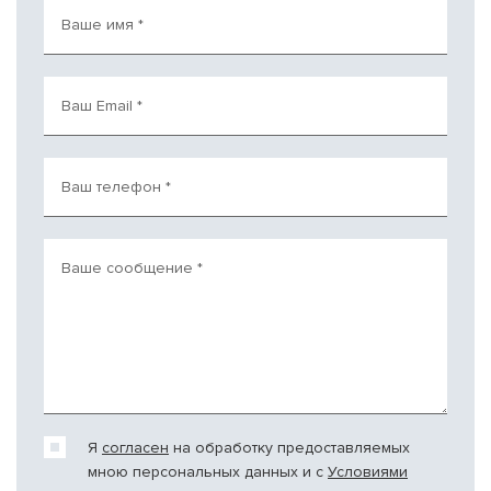
Ваше имя
*
Ваш Email
*
Ваш телефон
*
Ваше сообщение
*
Я
согласен
на обработку предоставляемых
мною персональных данных и c
Условиями