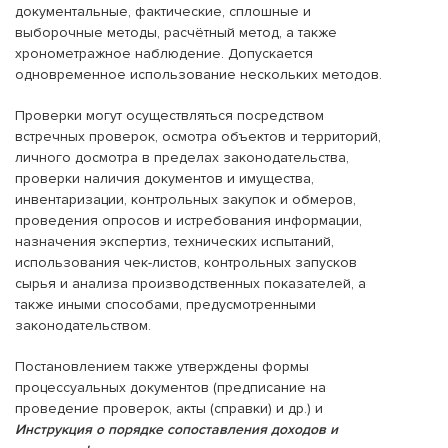
документальные, фактические, сплошные и
выборочные методы, расчётный метод, а также
хронометражное наблюдение. Допускается
одновременное использование нескольких методов.
Проверки могут осуществляться посредством
встречных проверок, осмотра объектов и территорий,
личного досмотра в пределах законодательства,
проверки наличия документов и имущества,
инвентаризации, контрольных закупок и обмеров,
проведения опросов и истребования информации,
назначения экспертиз, технических испытаний,
использования чек-листов, контрольных запусков
сырья и анализа производственных показателей, а
также иными способами, предусмотренными
законодательством.
Постановлением также утверждены формы
процессуальных документов (предписание на
проведение проверок, акты (справки) и др.) и
Инструкция о порядке сопоставления доходов и