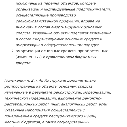
исключены из перечня объектов, которые
организации и индивидуальные предприниматели,
осуществляющие производство
сельскохозяйственной продукции, вправе не
включать в состав амортизируемых основных
средств. Указанные объекты подлежат включению
в состав амортизируемых основных средств и
амортизации в общеустановленном порядке.
амортизация основных средств, приобретенных
(измененных)
с привлечением бюджетных
средств.
Положения ч. 2 п. 45 Инструкции дополнительно
распространены на объекты основных средств,
измененные в результате реконструкции, модернизации,
технической модернизации, выполнения ремонтно-
реставрационных работ, иных аналогичных работ, если
указанные мероприятия осуществлялись с
привлечением средств республиканского и (или)
местных бюджетов, а также государственных