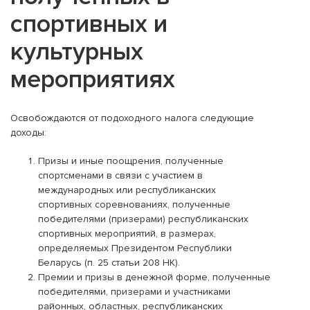
спортивных и
культурных
мероприятиях
Освобождаются от подоходного налога следующие
доходы:
Призы и иные поощрения, полученные
спортсменами в связи с участием в
международных или республиканских
спортивных соревнованиях, полученные
победителями (призерами) республиканских
спортивных мероприятий, в размерах,
определяемых Президентом Республики
Беларусь (п. 25 статьи 208 НК).
Премии и призы в денежной форме, полученные
победителями, призерами и участниками
районных, областных, республиканских