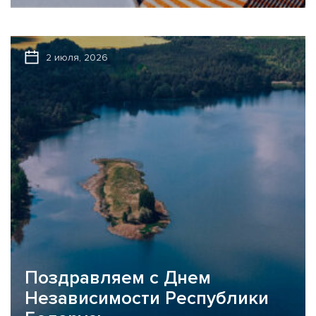
иностранных валют Национальный банк (далее также –
НБРБ) с 30.06.2026...
2 июля, 2026
Поздравляем с Днем
Независимости Республики