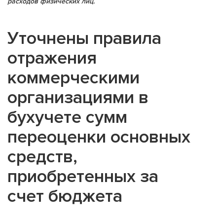
расходов физических лиц.
Уточнены правила
отражения
коммерческими
организациями в
бухучете сумм
переоценки основных
средств,
приобретенных за
счет бюджета