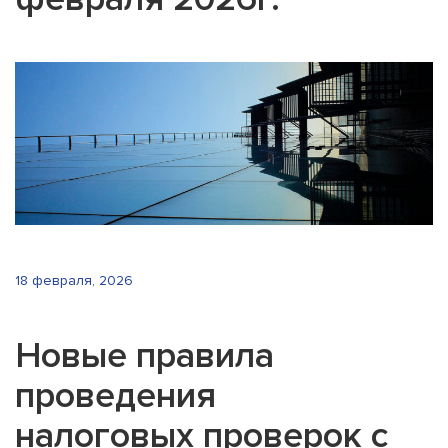
18 февраля, 2026
Новые правила
проведения
налоговых проверок с