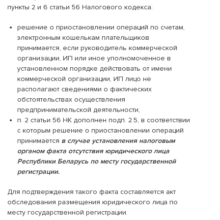
пункты 2 и 6 статьи 56 Налогового кодекса:
решение о приостановлении операций по счетам,
электронным кошелькам плательщиков
принимается, если руководитель коммерческой
организации, ИП или иное уполномоченное в
установленном порядке действовать от имени
коммерческой организации, ИП лицо не
располагают сведениями о фактических
обстоятельствах осуществления
предпринимательской деятельности,
п. 2 статьи 56 НК дополнен подп. 2.5, в соответствии
с которым решение о приостановлении операций
принимается
в случае установления налоговым
органом факта отсутствия юридического лица
Республики Беларусь по месту государственной
регистрации.
Для подтверждения такого факта составляется акт
обследования размещения юридического лица по
месту государственной регистрации.