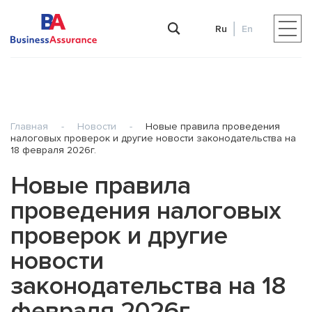
Ru
En
Главная
-
Новости
-
Новые правила проведения
налоговых проверок и другие новости законодательства на
18 февраля 2026г.
Новые правила
проведения налоговых
проверок и другие
новости
законодательства на 18
февраля 2026г.