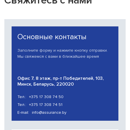
Свяжитесь с нами
Основные контакты
Заполните форму и нажмите кнопку отправки.
Мы свяжемся с вами в ближайшее время
Офис 7, 8 этаж, пр-т Победителей, 103,
Минск, Беларусь, 220020
Тел.:
+375 17 308 74 50
Тел.:
+375 17 308 74 51
E-mail:
info@assurance.by