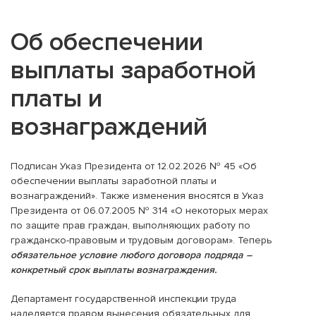
Об обеспечении
выплаты заработной
платы и
вознаграждений
Подписан Указ Президента от 12.02.2026 № 45 «Об
обеспечении выплаты заработной платы и
вознаграждений». Также изменения вносятся в Указ
Президента от 06.07.2005 № 314 «О некоторых мерах
по защите прав граждан, выполняющих работу по
гражданско-правовым и трудовым договорам». Теперь
обязательное условие любого договора подряда –
конкретный срок выплаты вознаграждения.
Департамент государственной инспекции труда
наделяется правом вынесения обязательных для