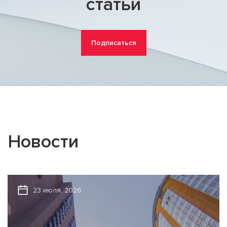
статьи
Подписаться
Новости
23 июля, 2026