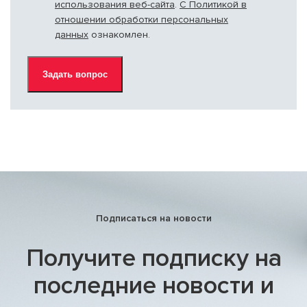
использования веб-сайта
.
С Политикой в
отношении обработки персональных
данных
ознакомлен.
Подписаться на новости
Получите подписку на
последние новости и