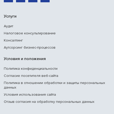
Услуги
Аудит
Налоговое консультирование
Консалтинг
Аутсорсинг бизнес-процессов
Условия и положения
Политика конфиденциальности
Согласие посетителя веб-сайта
Политика в отношении обработки и защиты персональных
данных
Условия использования сайта
Отзыв согласия на обработку персональных данных