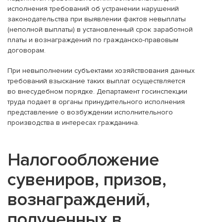
исполнения требований об устранении нарушений
законодательства при выявлении фактов невыплаты
(неполной выплаты) в установленный срок заработной
платы и вознаграждений по гражданско-правовым
договорам.
При невыполнении субъектами хозяйствования данных
требований взыскание таких выплат осуществляется
во внесудебном порядке. Департамент госинспекции
труда подает в органы принудительного исполнения
представление о возбуждении исполнительного
производства в интересах гражданина.
Налогообложение
сувениров, призов,
вознаграждений,
полученных в