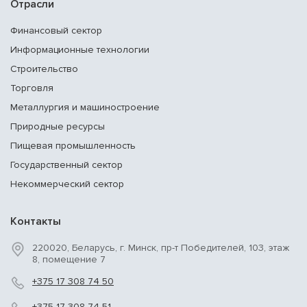
Отрасли
Финансовый сектор
Информационные технологии
Строительство
Торговля
Металлургия и машиностроение
Природные ресурсы
Пищевая промышленность
Государственный сектор
Некоммерческий сектор
Контакты
220020, Беларусь, г. Минск, пр-т Победителей, 103, этаж
8, помещение 7
+375 17 308 74 50
+375 17 308 74 51