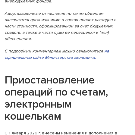
внебюджетных фондов.
Амортизационные отчисления по таким объектам
включаются организациями в состав прочих расходов в
части стоимости, сформированной за счет бюджетных
средств, а также в части сумм ее переоценки и (или)
обесценения.
С подробным комментарием можно ознакомиться
на
официальном сайте Министерства экономики.
Приостановление
операций по счетам,
электронным
кошелькам
С 1 января 2026 г. внесены изменения и дополнения в