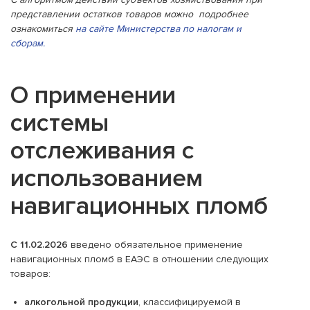
представлении остатков товаров можно подробнее
ознакомиться
на сайте Министерства по налогам и
сборам
.
О применении
системы
отслеживания с
использованием
навигационных пломб
С 11.02.2026
введено обязательное применение
навигационных пломб в ЕАЭС в отношении следующих
товаров:
алкогольной продукции
, классифицируемой в