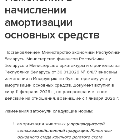
начислении
амортизации
основных средств
Постановлением Министерство экономики Республики
Беларусь, Министерство финансов Республики
Беларусь и Министерство архитектуры и строительства
Республики Беларусь от 30.01.2026 № 6/8/7 внесены
изменения в Инструкцию по бухгалтерскому учету
амортизации основных средств. Документ вступил в
силу 11 февраля 2026 г., но распространяет свое
действие на отношения, возникшие с 1 января 2026 г.
Изменения затронули следующие нормы:
амортизация животных
у производителей
сельскохозяйственной продукции.
Животные
основного стада крупного рогатого скота