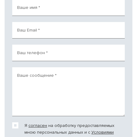
Ваше имя
*
Ваш Email
*
Ваш телефон
*
Ваше сообщение
*
Я
согласен
на обработку предоставляемых
мною персональных данных и c
Условиями