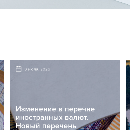
9 июля, 2026
Изменение в перечне
иностранных валют.
Новый перечень