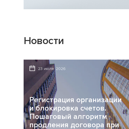
Новости
23 июля, 2026
Регистрация организации
и блокировка счетов.
Пошаговый алгоритм
продления договора при