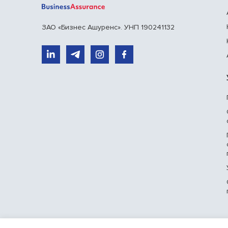
ЗАО «Бизнес Ашуренс». УНП 190241132