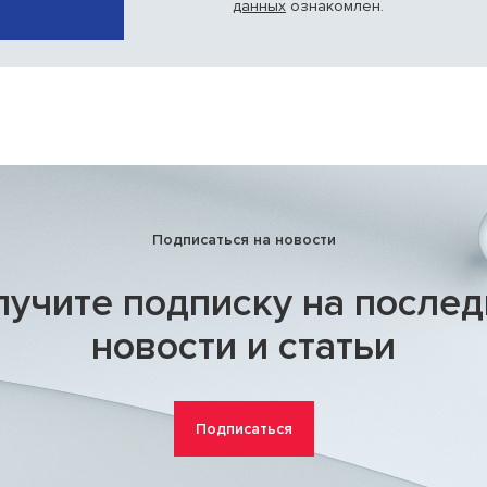
данных
ознакомлен.
Подписаться на новости
учите подписку на после
новости и статьи
Подписаться