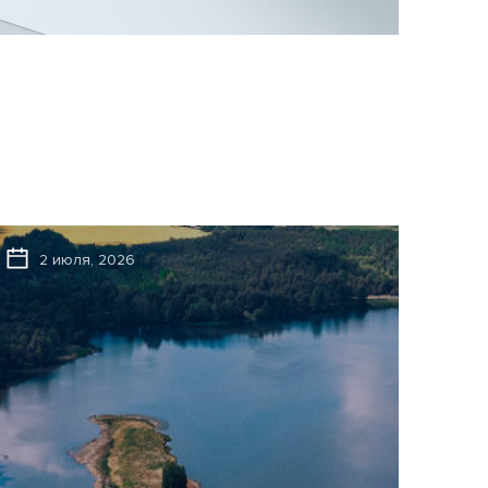
2 июля, 2026