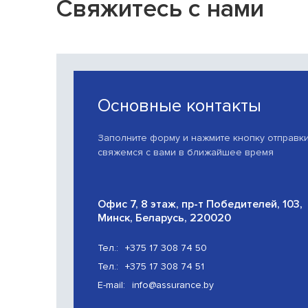
Свяжитесь с нами
Основные контакты
Заполните форму и нажмите кнопку отправк
свяжемся с вами в ближайшее время
Офис 7, 8 этаж, пр-т Победителей, 103,
Минск, Беларусь, 220020
Тел.:
+375 17 308 74 50
Тел.:
+375 17 308 74 51
E-mail:
info@assurance.by