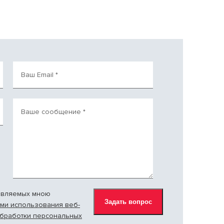
Ваш Email
*
Ваше сообщение
*
авляемых мною
ми использования веб-
обработки персональных