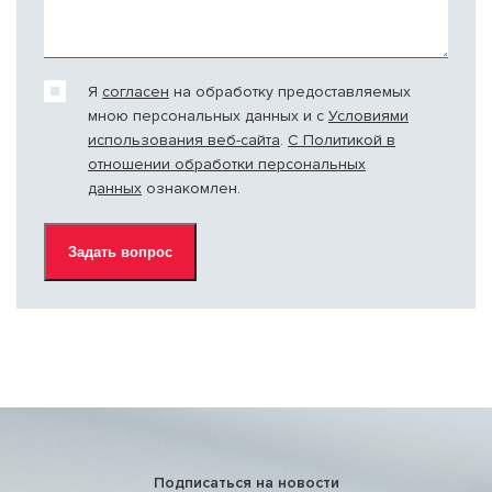
Я
согласен
на обработку предоставляемых
мною персональных данных и c
Условиями
использования веб-сайта
.
С Политикой в
отношении обработки персональных
данных
ознакомлен.
Подписаться на новости