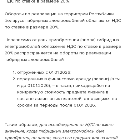
НДС по ставке в размере 20%.
Обороты по реализации на территории Республики
Беларусь гибридных электромобилей облагаются НДС
по ставке в размере 20%.
Независимо от даты приобретения (ввоза) гибридных
электромобилей обложение НДС по ставке в размере
20% распространяется на обороты по реализации
гибридных электромобилей:
отгруженных с 01.01.2026;
переданных в финансовую аренду (лизинг) (в т.ч.
и до 01.01.2026), – в части, приходящейся на
контрактную стоимость предмета лизинга в
составе лизинговых платежей, относящихся по
срокам за периоды после 01.01.2026.
Таким образом,
для освобождения от НДС не имеет
значения, когда гибридный электромобиль был
приобретен, но важно, когда его продают или за какой