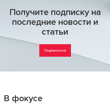
Получите подписку на
последние новости и
статьи
Подписаться
В фокусе