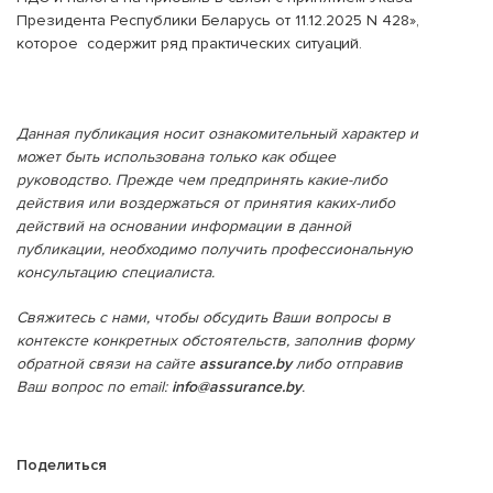
Президента Республики Беларусь от 11.12.2025 N 428»,
которое содержит ряд практических ситуаций.
Данная публикация носит ознакомительный характер и
может быть использована только как общее
руководство. Прежде чем предпринять какие-либо
действия или воздержаться от принятия каких-либо
действий на основании информации в данной
публикации, необходимо получить профессиональную
консультацию специалиста.
Свяжитесь с нами, чтобы обсудить Ваши вопросы в
контексте конкретных обстоятельств, заполнив форму
обратной связи на сайте
assurance.by
либо отправив
Ваш вопрос по email:
info@assurance.by
.
Поделиться