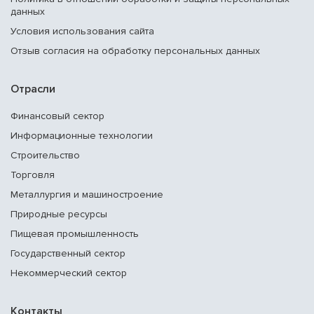
данных
Условия использования сайта
Отзыв согласия на обработку персональных данных
Отрасли
Финансовый сектор
Информационные технологии
Строительство
Торговля
Металлургия и машиностроение
Природные ресурсы
Пищевая промышленность
Государственный сектор
Некоммерческий сектор
Контакты