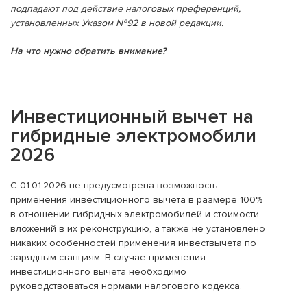
подпадают под действие налоговых преференций,
установленных Указом №92 в новой редакции.
На что нужно обратить внимание?
Инвестиционный вычет на
гибридные электромобили
2026
С 01.01.2026 не предусмотрена возможность
применения инвестиционного вычета в размере 100%
в отношении гибридных электромобилей и стоимости
вложений в их реконструкцию, а также не установлено
никаких особенностей применения инвествычета по
зарядным станциям. В случае применения
инвестиционного вычета необходимо
руководствоваться нормами налогового кодекса.