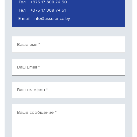
Тел.:
+375 17 308 74 50
Тел.:
+375 17 308 74 51
E-mail:
info@assurance.by
Ваше имя
*
Ваш Email
*
Ваш телефон
*
Ваше сообщение
*