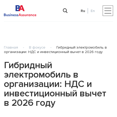
Ru
En
Главная
-
В фокусе
-
Гибридный электромобиль в
организации: НДС и инвестиционный вычет в 2026 году
Гибридный
электромобиль в
организации: НДС и
инвестиционный вычет
в 2026 году