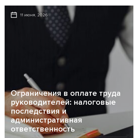
11 июня, 2026
Ограничения в оплате труда
руководителей: налоговые
последствия и
административная
ответственность