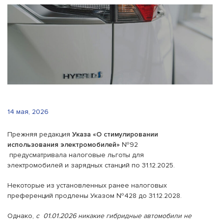
14 мая, 2026
Прежняя редакция
Указа «О стимулировании
использования электромобилей»
№92
предусматривала налоговые льготы для
электромобилей и зарядных станций по 31.12.2025.
Некоторые из установленных ранее налоговых
преференций продлены Указом №428 до 31.12.2028.
Однако,
с 01.01.2026 никакие гибридные автомобили не