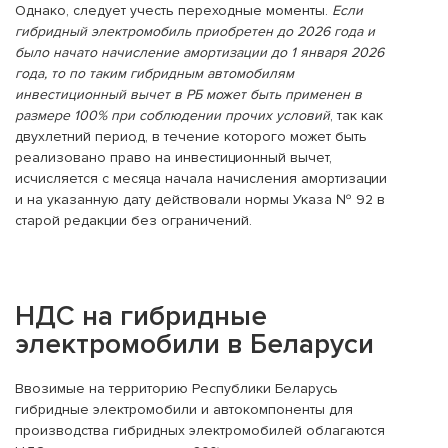
Однако, следует учесть переходные моменты.
Если
гибридный электромобиль приобретен до 2026 года и
было начато начисление амортизации до 1 января 2026
года, то по таким гибридным автомобилям
инвестиционный вычет в РБ может быть применен в
размере 100% при соблюдении прочих условий
, так как
двухлетний период, в течение которого может быть
реализовано право на инвестиционный вычет,
исчисляется с месяца начала начисления амортизации
и на указанную дату действовали нормы Указа № 92 в
старой редакции без ограничений.
НДС на гибридные
электромобили в Беларуси
Ввозимые на территорию Республики Беларусь
гибридные электромобили и автокомпоненты для
производства гибридных электромобилей облагаются